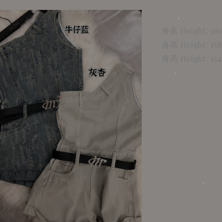
身高 Height: 1
身高 Height: 1
身高 Height: 1