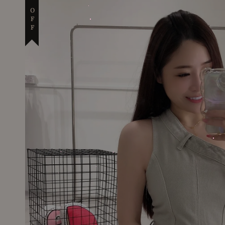
30% OFF