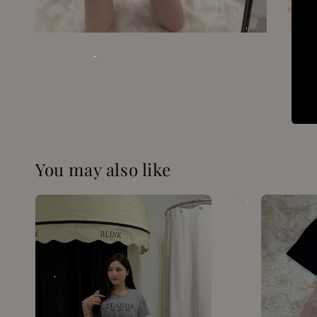
You may also like