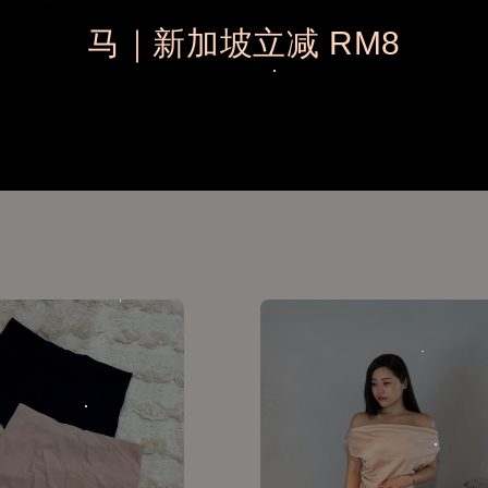
马｜新加坡立减 RM8