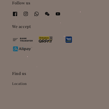
Follow us
We accept
Find us
Location