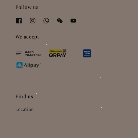
Follow us
We accept
Find us
Location